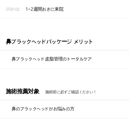
1~2週間おきに来院
STEP 02
鼻ブラックヘッドパッケージ メリット
鼻ブラックヘッド皮脂管理のトータルケア
施術推薦対象
施術前に必ずご確認ください！
鼻のブラックヘッドがお悩みの方