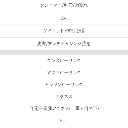
クレーター/毛穴/肉割れ
脱毛
ダイエット/体型管理
皮膚/アンチエイジング注射
クンスピーリング
アクアピーリング
アラジンピーリング
アグネス
目元汗管腫アグネス(二重＋目の下)
PDT