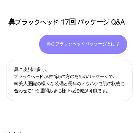
鼻ブラックヘッド 17回 パッケージ Q&A
鼻のブラックヘッドパッケージとは？
鼻に皮脂が多く、
ブラックヘッドがお悩みの方のためのパッケージで、
韓美人医院の様々な装備と長年のノウハウで肌の状態に
合わせて1~2週間おきに様々な治療が可能です。