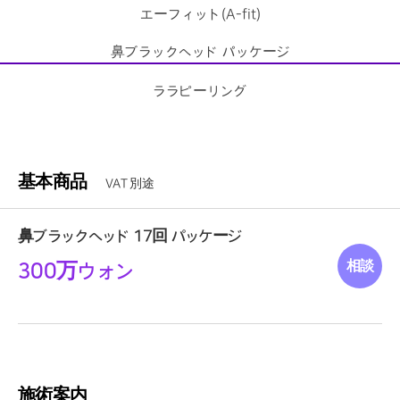
エーフィット(A-fit)
鼻ブラックヘッド パッケージ
ララピーリング
基本商品
VAT 別途
鼻ブラックヘッド 17回 パッケージ
相談
300万ウォン
施術案内