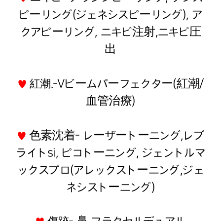
ピーリング(ジェネシスピーリング), ア
クアピーリング, ニキビ注射,ニキビ圧
出
-Vビームパーフェクター(紅潮/
♥
紅潮.
血管治療)
色素沈着- レーザートーニング,レブ
♥
ライトsi, ピコトーニング, ジェントルマ
ックスプロ(アレックストーニング,ジェ
ネシストーニング)